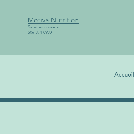
Motiva Nutrition
Services conseils
506-874-0930
Accueil