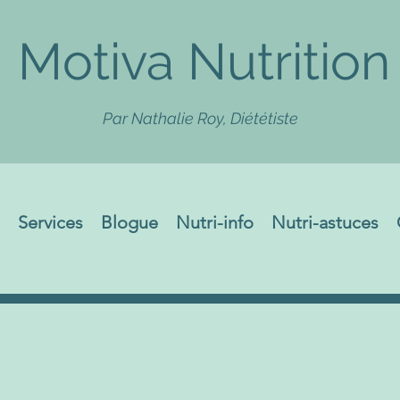
Motiva Nutrition
Par Nathalie Roy, Diététiste
Services
Blogue
Nutri-info
Nutri-astuces