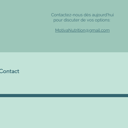
Contactez-nous dès aujourd'hui
pour discuter de vos options:
MotivaNutrition@gmail.com
Contact