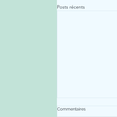
Posts récents
Commentaires