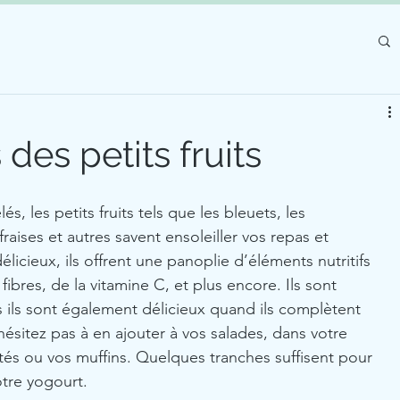
 des petits fruits
és, les petits fruits tels que les bleuets, les 
fraises et autres savent ensoleiller vos repas et 
élicieux, ils offrent une panoplie d’éléments nutritifs 
fibres, de la vitamine C, et plus encore. Ils sont 
s ils sont également délicieux quand ils complètent 
hésitez pas à en ajouter à vos salades, dans votre 
ttés ou vos muffins. Quelques tranches suffisent pour 
otre yogourt.