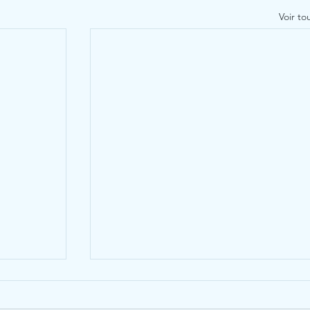
Voir to