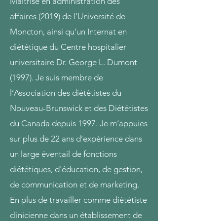
Maîtrise en administration des
affaires (2019) de l’Université de
Moncton, ainsi qu’un Internat en
diététique du Centre hospitalier
universitaire Dr. George L. Dumont
(1997). Je suis membre de
l’Association des diététistes du
Nouveau-Brunswick et des Diététistes
du Canada depuis 1997. Je m’appuies
sur plus de 22 ans d’expérience dans
un large éventail de fonctions
diététiques, d'éducation, de gestion,
de communication et de marketing.
En plus de travailler comme diététiste
clinicienne dans un établissement de