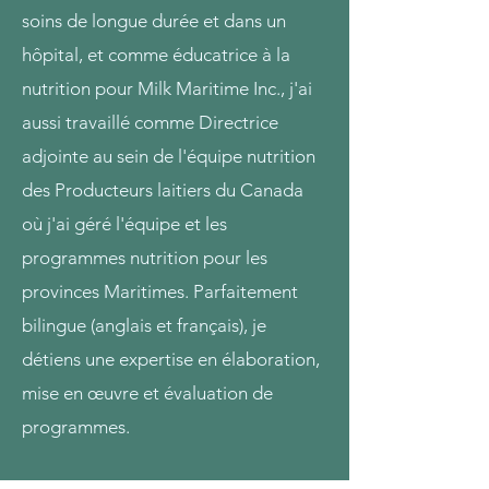
soins de longue durée et dans un
hôpital, et comme éducatrice à la
nutrition pour Milk Maritime Inc., j'ai
aussi travaillé comme Directrice
adjointe au sein de l'équipe nutrition
des Producteurs laitiers du Canada
où j'ai géré l'équipe et les
programmes nutrition pour les
provinces Maritimes. Parfaitement
bilingue (anglais et français), je
détiens une expertise en élaboration,
mise en œuvre et évaluation de
programmes.