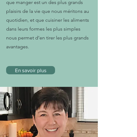
que manger est un des plus grands
plaisirs de la vie que nous méritons au
quotidien, et que cuisiner les aliments
dans leurs formes les plus simples
nous permet d’en tirer les plus grands
avantages.
En savoir plus