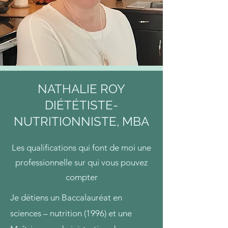
NATHALIE ROY
DIÉTÉTISTE-
NUTRITIONNISTE, MBA
Les qualifications qui font de moi une
professionnelle sur qui vous pouvez
compter
Je détiens un Baccalauréat en
sciences – nutrition (1996) et une